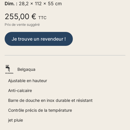
Dim. :
28,2 x 112 x 55 cm
255,00 €
TTC
Prix de vente suggéré
Je trouve un revendeur !
Belgaqua
Ajustable en hauteur
Anti-calcaire
Barre de douche en inox durable et résistant
Contrôle précis de la température
jet pluie