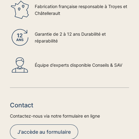
Fabrication française responsable à Troyes et
Châtellerault
Garantie de 2 à 12 ans Durabilité et
réparabilité
Équipe d’experts disponible Conseils & SAV
Contact
Contactez-nous via notre formulaire en ligne
J'accède au formulaire