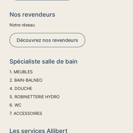
Nos revendeurs
Notre réseau
Découvrez nos revendeurs
Spécialiste salle de bain
1. MEUBLES
2. BAIN-BALNEO
4. DOUCHE
5. ROBINETTERIE HYDRO
6. WC
7. ACCESSOIRES
Les services Allibert