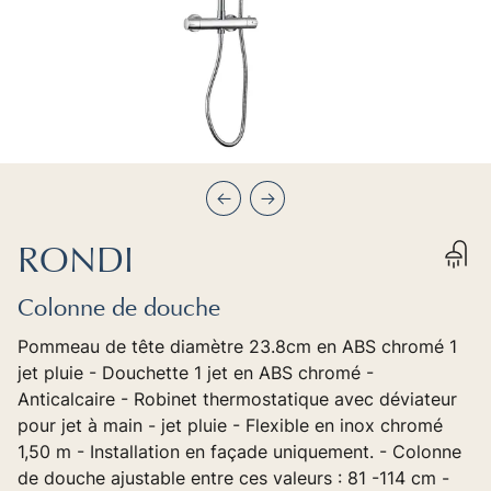
Précédent
Suivant
RONDI
Colonne de douche
Pommeau de tête diamètre 23.8cm en ABS chromé 1
jet pluie - Douchette 1 jet en ABS chromé -
Anticalcaire - Robinet thermostatique avec déviateur
pour jet à main - jet pluie - Flexible en inox chromé
1,50 m - Installation en façade uniquement. - Colonne
de douche ajustable entre ces valeurs : 81 -114 cm -