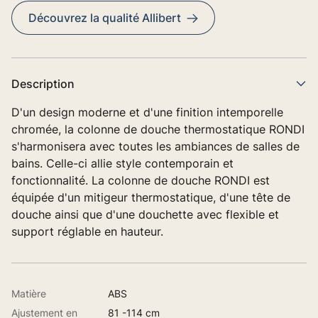
Découvrez la qualité Allibert
Description
D'un design moderne et d'une finition intemporelle
chromée, la colonne de douche thermostatique RONDI
s'harmonisera avec toutes les ambiances de salles de
bains. Celle-ci allie style contemporain et
fonctionnalité. La colonne de douche RONDI est
équipée d'un mitigeur thermostatique, d'une tête de
douche ainsi que d'une douchette avec flexible et
support réglable en hauteur.
Matière
ABS
Ajustement en
81 -114 cm