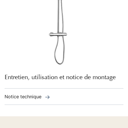
Entretien, utilisation et notice de montage
Notice technique