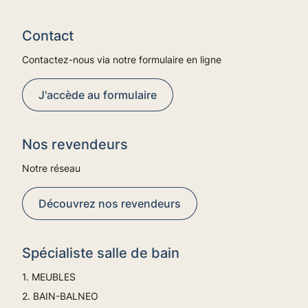
Contact
Contactez-nous via notre formulaire en ligne
J'accède au formulaire
Nos revendeurs
Notre réseau
Découvrez nos revendeurs
Spécialiste salle de bain
1. MEUBLES
2. BAIN-BALNEO