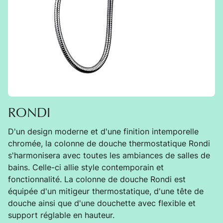
RONDI
D'un design moderne et d'une finition intemporelle
chromée, la colonne de douche thermostatique Rondi
s'harmonisera avec toutes les ambiances de salles de
bains. Celle-ci allie style contemporain et
fonctionnalité. La colonne de douche Rondi est
équipée d'un mitigeur thermostatique, d'une tête de
douche ainsi que d'une douchette avec flexible et
support réglable en hauteur.