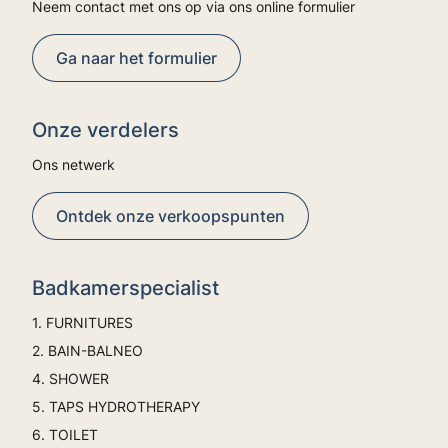
Neem contact met ons op via ons online formulier
Ga naar het formulier
Onze verdelers
Ons netwerk
Ontdek onze verkoopspunten
Badkamerspecialist
1. FURNITURES
2. BAIN-BALNEO
4. SHOWER
5. TAPS HYDROTHERAPY
6. TOILET