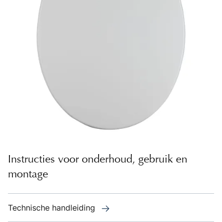
Instructies voor onderhoud, gebruik en
montage
Technische handleiding