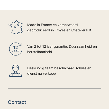
Made in France en verantwoord
geproduceerd in Troyes en Châtellerault
Van 2 tot 12 jaar garantie. Duurzaamheid en
herstelbaarheid
Deskundig team beschikbaar. Advies en
dienst na verkoop
Contact