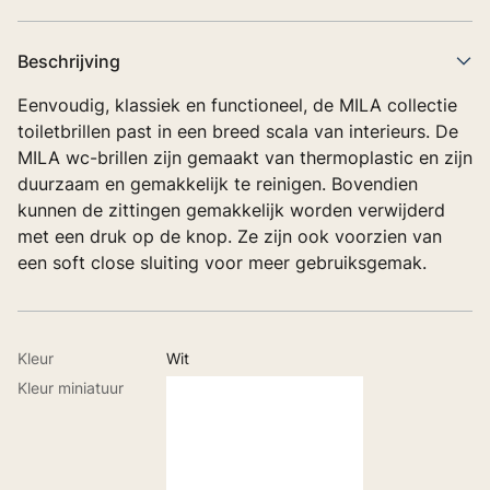
Beschrijving
Eenvoudig, klassiek en functioneel, de MILA collectie
toiletbrillen past in een breed scala van interieurs. De
MILA wc-brillen zijn gemaakt van thermoplastic en zijn
duurzaam en gemakkelijk te reinigen. Bovendien
kunnen de zittingen gemakkelijk worden verwijderd
met een druk op de knop. Ze zijn ook voorzien van
een soft close sluiting voor meer gebruiksgemak.
Kleur
Wit
Kleur miniatuur