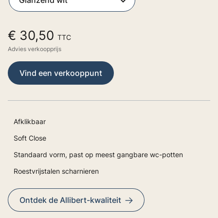
€ 30,50
TTC
Advies verkoopprijs
Vind een verkooppunt
Afklikbaar
Soft Close
Standaard vorm, past op meest gangbare wc-potten
Roestvrijstalen scharnieren
Ontdek de Allibert-kwaliteit