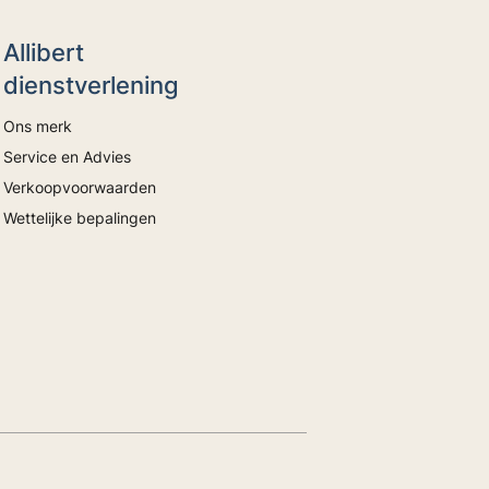
Allibert
dienstverlening
Ons merk
Service en Advies
Verkoopvoorwaarden
Wettelijke bepalingen