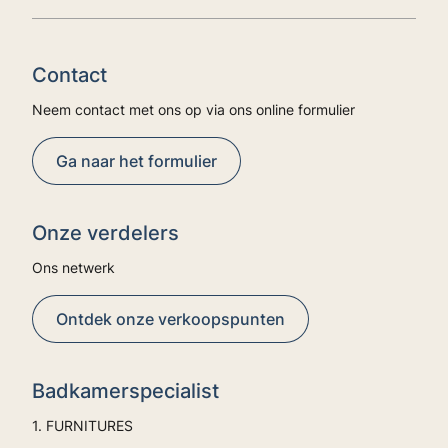
Contact
Neem contact met ons op via ons online formulier
Ga naar het formulier
Onze verdelers
Ons netwerk
Ontdek onze verkoopspunten
Badkamerspecialist
1. FURNITURES