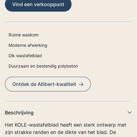
Vind een verkooppunt
Ruime waskom
Moderne afwerking
Dik wastafelblad
Duurzaam en bestendig polybeton
Ontdek de Allibert-kwaliteit
Beschrijving
Het KOLE-wastafelblad heeft een sterk ontwerp met
zijn strakke randen en de dikte van het blad. De