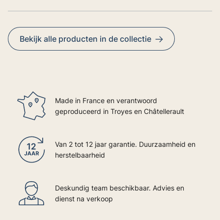
Bekijk alle producten in de collectie
Made in France en verantwoord
geproduceerd in Troyes en Châtellerault
Van 2 tot 12 jaar garantie. Duurzaamheid en
herstelbaarheid
Deskundig team beschikbaar. Advies en
dienst na verkoop