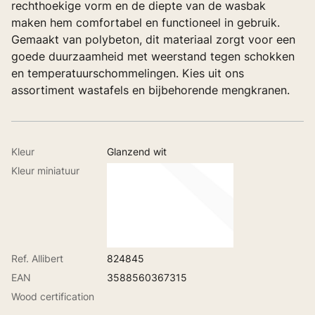
rechthoekige vorm en de diepte van de wasbak
maken hem comfortabel en functioneel in gebruik.
Gemaakt van polybeton, dit materiaal zorgt voor een
goede duurzaamheid met weerstand tegen schokken
en temperatuurschommelingen. Kies uit ons
assortiment wastafels en bijbehorende mengkranen.
Kleur
Glanzend wit
Kleur miniatuur
Ref. Allibert
824845
EAN
3588560367315
Wood certification