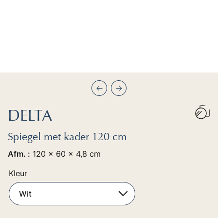
Précédent
Suivant
DELTA
Spiegel met kader 120 cm
Afm. :
120 x 60 x 4,8 cm
Kleur