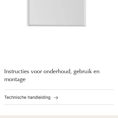
Instructies voor onderhoud, gebruik en
montage
Technische handleiding