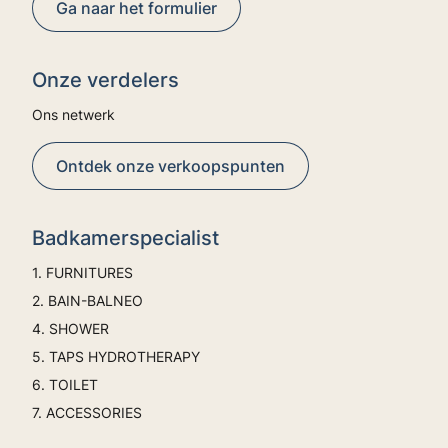
Ga naar het formulier
Onze verdelers
Ons netwerk
Ontdek onze verkoopspunten
Badkamerspecialist
1. FURNITURES
2. BAIN-BALNEO
4. SHOWER
5. TAPS HYDROTHERAPY
6. TOILET
7. ACCESSORIES