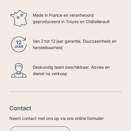
Made in France en verantwoord
geproduceerd in Troyes en Châtellerault
Van 2 tot 12 jaar garantie. Duurzaamheid en
herstelbaarheid
Deskundig team beschikbaar. Advies en
dienst na verkoop
Contact
Neem contact met ons op via ons online formulier