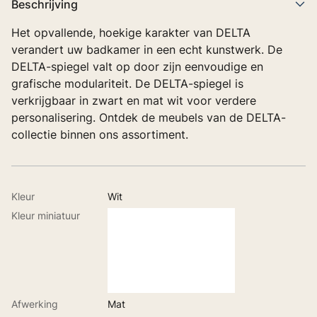
Beschrijving
Het opvallende, hoekige karakter van DELTA
verandert uw badkamer in een echt kunstwerk. De
DELTA-spiegel valt op door zijn eenvoudige en
grafische modulariteit. De DELTA-spiegel is
verkrijgbaar in zwart en mat wit voor verdere
personalisering. Ontdek de meubels van de DELTA-
collectie binnen ons assortiment.
Kleur
Wit
Kleur miniatuur
Afwerking
Mat