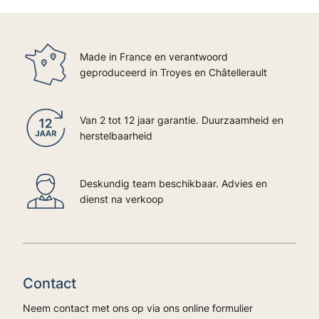
Made in France en verantwoord
geproduceerd in Troyes en Châtellerault
Van 2 tot 12 jaar garantie. Duurzaamheid en
herstelbaarheid
Deskundig team beschikbaar. Advies en
dienst na verkoop
Contact
Neem contact met ons op via ons online formulier