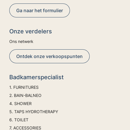
Ga naar het formulier
Onze verdelers
Ons netwerk
Ontdek onze verkoopspunten
Badkamerspecialist
1. FURNITURES
2. BAIN-BALNEO
4. SHOWER
5. TAPS HYDROTHERAPY
6. TOILET
7. ACCESSORIES