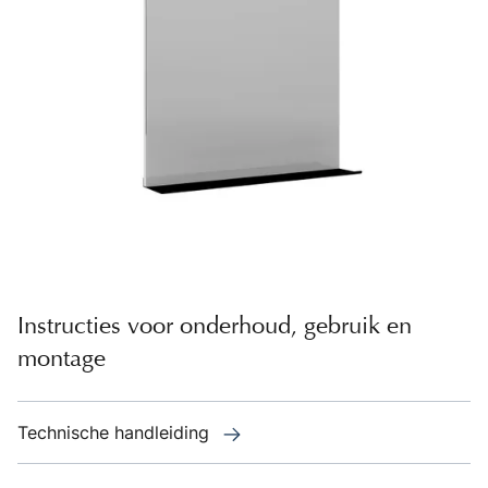
Instructies voor onderhoud, gebruik en
montage
Technische handleiding