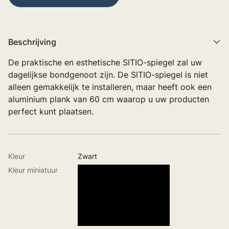
Beschrijving
De praktische en esthetische SITIO-spiegel zal uw
dagelijkse bondgenoot zijn. De SITIO-spiegel is niet
alleen gemakkelijk te installeren, maar heeft ook een
aluminium plank van 60 cm waarop u uw producten
perfect kunt plaatsen.
Kleur
Zwart
Kleur miniatuur