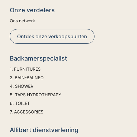
Onze verdelers
Ons netwerk
Ontdek onze verkoopspunten
Badkamerspecialist
1. FURNITURES
2. BAIN-BALNEO
4. SHOWER
5. TAPS HYDROTHERAPY
6. TOILET
7. ACCESSORIES
Allibert dienstverlening