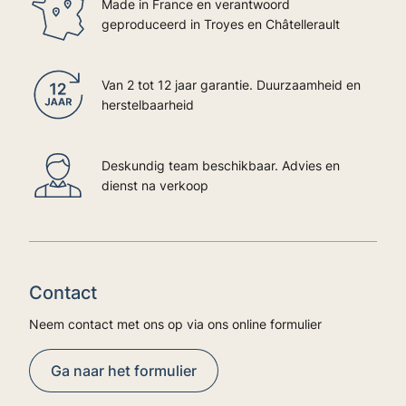
Made in France en verantwoord
geproduceerd in Troyes en Châtellerault
Van 2 tot 12 jaar garantie. Duurzaamheid en
herstelbaarheid
Deskundig team beschikbaar. Advies en
dienst na verkoop
Contact
Neem contact met ons op via ons online formulier
Ga naar het formulier