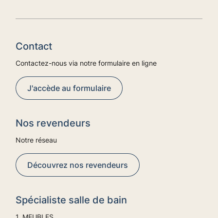
Contact
Contactez-nous via notre formulaire en ligne
J'accède au formulaire
Nos revendeurs
Notre réseau
Découvrez nos revendeurs
Spécialiste salle de bain
1. MEUBLES