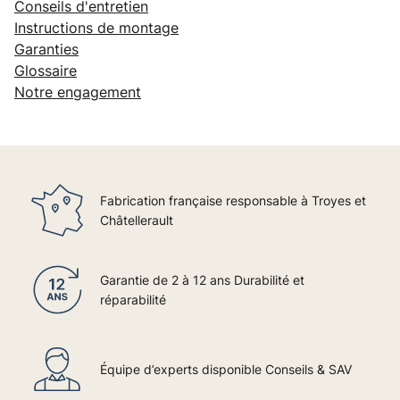
Conseils d'entretien
Instructions de montage
Garanties
Glossaire
Notre engagement
Fabrication française responsable à Troyes et
Châtellerault
Garantie de 2 à 12 ans Durabilité et
réparabilité
Équipe d’experts disponible Conseils & SAV