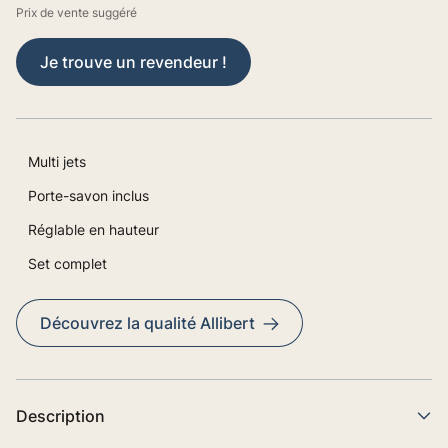
Prix de vente suggéré
Je trouve un revendeur !
Multi jets
Porte-savon inclus
Réglable en hauteur
Set complet
Découvrez la qualité Allibert
Description