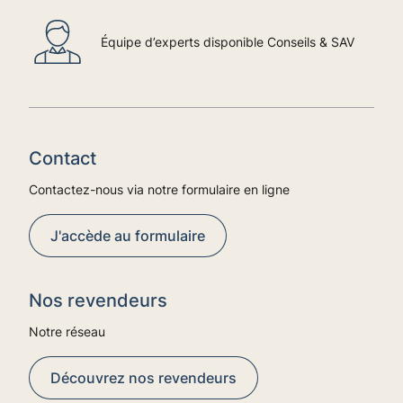
Équipe d’experts disponible Conseils & SAV
Contact
Contactez-nous via notre formulaire en ligne
J'accède au formulaire
Nos revendeurs
Notre réseau
Découvrez nos revendeurs