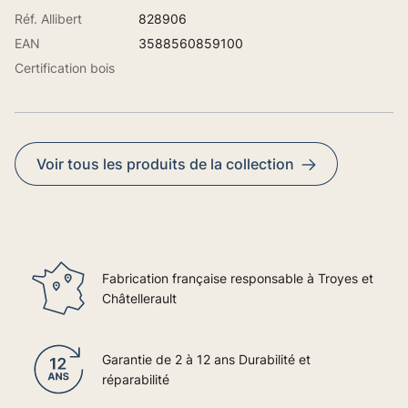
Réf. Allibert
828906
EAN
3588560859100
Certification bois
Voir tous les produits de la collection
Fabrication française responsable à Troyes et
Châtellerault
Garantie de 2 à 12 ans Durabilité et
réparabilité