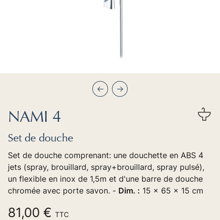
Précédent
Suivant
NAMI 4
Set de douche
Set de douche comprenant: une douchette en ABS 4
jets (spray, brouillard, spray+brouillard, spray pulsé),
un flexible en inox de 1,5m et d'une barre de douche
chromée avec porte savon. -
Dim. :
15 x 65 x 15 cm
81,00 €
TTC