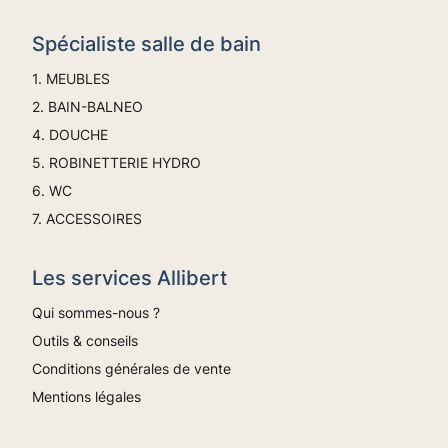
Spécialiste salle de bain
1. MEUBLES
2. BAIN-BALNEO
4. DOUCHE
5. ROBINETTERIE HYDRO
6. WC
7. ACCESSOIRES
Les services Allibert
Qui sommes-nous ?
Outils & conseils
Conditions générales de vente
Mentions légales