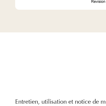
Entretien, utilisation et notice de 