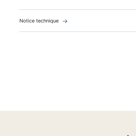
Notice technique