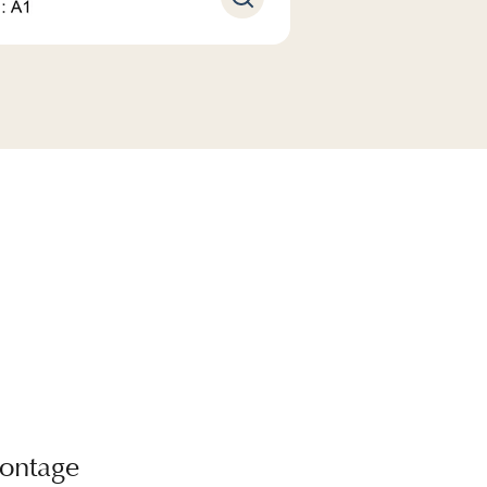
montage