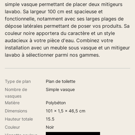
simple vasque permettant de placer deux mitigeurs
lavabo. Sa largeur 100 cm est spacieuse et
fonctionnelle, notamment avec ses larges plages de
dépose latérales permettant de poser vos produits. Sa
couleur noire apportera du caractère et un style
audacieux à votre pièce d'eau. Combinez votre
installation avec un meuble sous vasque et un mitigeur
lavabo à sélectionner parmi nos gammes.
Type de plan
Plan de toilette
Nombre de
Simple vasque
vasques
Matière
Polybéton
Dimensions
101 x 1,5 x 46,5 cm
Hauteur totale
15.5
Couleur
Noir