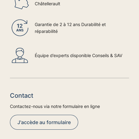
Châtellerault
Garantie de 2 à 12 ans Durabilité et
réparabilité
Équipe d’experts disponible Conseils & SAV
Contact
Contactez-nous via notre formulaire en ligne
J'accède au formulaire