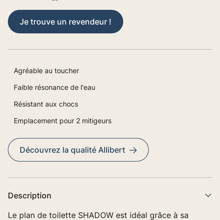
Je trouve un revendeur !
Agréable au toucher
Faible résonance de l'eau
Résistant aux chocs
Emplacement pour 2 mitigeurs
Découvrez la qualité Allibert
Description
Le plan de toilette SHADOW est idéal grâce à sa