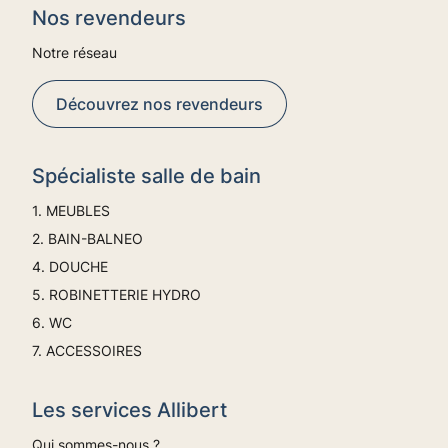
Nos revendeurs
Notre réseau
Découvrez nos revendeurs
Spécialiste salle de bain
1. MEUBLES
2. BAIN-BALNEO
4. DOUCHE
5. ROBINETTERIE HYDRO
6. WC
7. ACCESSOIRES
Les services Allibert
Qui sommes-nous ?