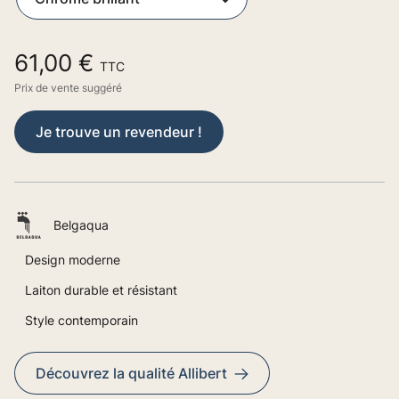
61,00 €
TTC
Prix de vente suggéré
Je trouve un revendeur !
Belgaqua
Design moderne
Laiton durable et résistant
Style contemporain
Découvrez la qualité Allibert