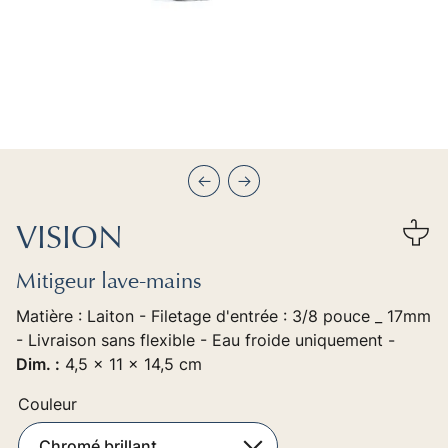
Précédent
Suivant
VISION
Mitigeur lave-mains
Matière : Laiton - Filetage d'entrée : 3/8 pouce _ 17mm
- Livraison sans flexible - Eau froide uniquement -
Dim. :
4,5 x 11 x 14,5 cm
Couleur