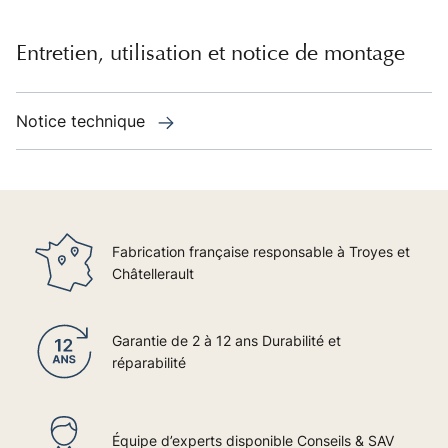
Entretien, utilisation et notice de montage
Notice technique
Fabrication française responsable à Troyes et
Châtellerault
Garantie de 2 à 12 ans Durabilité et
réparabilité
Équipe d’experts disponible Conseils & SAV