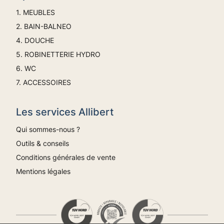
1. MEUBLES
2. BAIN-BALNEO
4. DOUCHE
5. ROBINETTERIE HYDRO
6. WC
7. ACCESSOIRES
Les services Allibert
Qui sommes-nous ?
Outils & conseils
Conditions générales de vente
Mentions légales