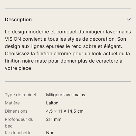
Description
Le design moderne et compact du mitigeur lave-mains
VISION convient à tous les styles de décoration. Son
design aux lignes épurées le rend sobre et élégant.
Choisissez la finition chrome pour un look actuel ou la
finition noire mate pour donner plus de caractère à
votre pièce
Type de robinet
Mitigeur lave-mains
Matière
Laiton
Dimensions
4,5 x 11 x 14,5 cm
Profondeur du
211 mm
bec
Kit douchette
Non