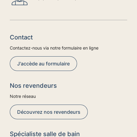
Contact
Contactez-nous via notre formulaire en ligne
J'accède au formulaire
Nos revendeurs
Notre réseau
Découvrez nos revendeurs
Spécialiste salle de bain