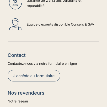
Garantie de 2 à 12 ans Durabilité et
réparabilité
Équipe d’experts disponible Conseils & SAV
Contact
Contactez-nous via notre formulaire en ligne
J'accède au formulaire
Nos revendeurs
Notre réseau