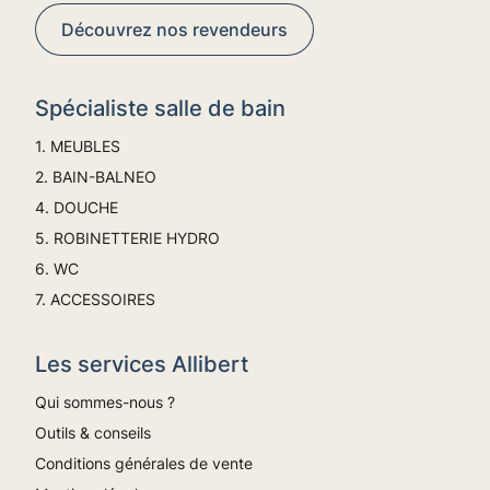
Découvrez nos revendeurs
Spécialiste salle de bain
1. MEUBLES
2. BAIN-BALNEO
4. DOUCHE
5. ROBINETTERIE HYDRO
6. WC
7. ACCESSOIRES
Les services Allibert
Qui sommes-nous ?
Outils & conseils
Conditions générales de vente