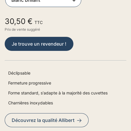
30,50 €
TTC
Prix de vente suggéré
Je trouve un revendeur !
Déclipsable
Fermeture progressive
Forme standard, s'adapte à la majorité des cuvettes
Charnières inoxydables
Découvrez la qualité Allibert