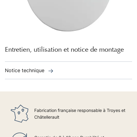
Entretien, utilisation et notice de montage
Notice technique
Fabrication française responsable à Troyes et
Châtellerault