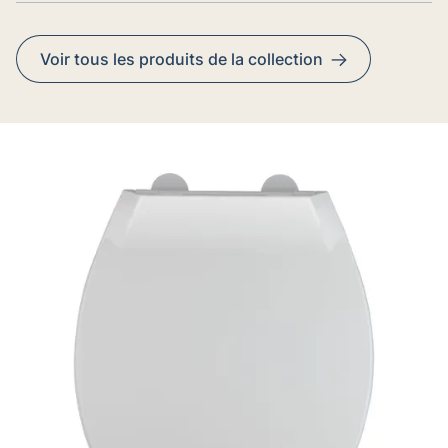
Voir tous les produits de la collection