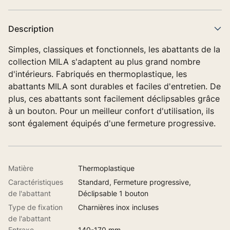
Description
Simples, classiques et fonctionnels, les abattants de la
collection MILA s'adaptent au plus grand nombre
d'intérieurs. Fabriqués en thermoplastique, les
abattants MILA sont durables et faciles d'entretien. De
plus, ces abattants sont facilement déclipsables grâce
à un bouton. Pour un meilleur confort d'utilisation, ils
sont également équipés d'une fermeture progressive.
Matière
Thermoplastique
Caractéristiques
Standard, Fermeture progressive,
de l'abattant
Déclipsable 1 bouton
Type de fixation
Charnières inox incluses
de l'abattant
Entraxe
140-170 mm