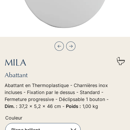
Précédent
Suivant
MILA
Abattant
Abattant en Thermoplastique - Charnières inox
incluses - Fixation par le dessus - Standard -
Fermeture progressive - Déclipsable 1 bouton -
Dim. :
37,2 x 5,2 x 46 cm -
Poids :
1,00 kg
Couleur