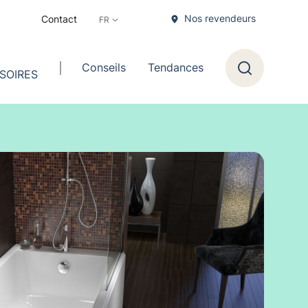
Nos revendeurs
Contact
Conseils
Tendances
SOIRES
Recherche