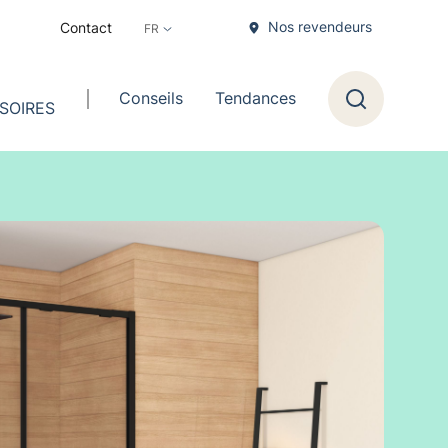
Nos revendeurs
Contact
Conseils
Tendances
SOIRES
Recherche