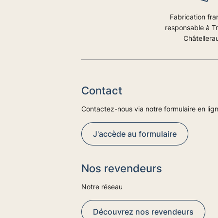
Fabrication fra
responsable à T
Châtellerau
Contact
Contactez-nous via notre formulaire en lig
J'accède au formulaire
Nos revendeurs
Notre réseau
Découvrez nos revendeurs