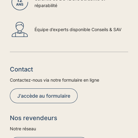
réparabilité
Équipe d’experts disponible Conseils & SAV
Contact
Contactez-nous via notre formulaire en ligne
J'accède au formulaire
Nos revendeurs
Notre réseau