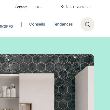
Nos revendeurs
Contact
Conseils
Tendances
SOIRES
Recherche