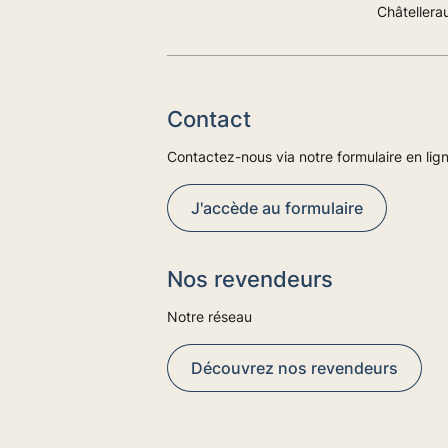
Châtellerau
Contact
Contactez-nous via notre formulaire en lig
J'accède au formulaire
Nos revendeurs
Notre réseau
Découvrez nos revendeurs