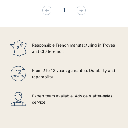
1
Previous
Next
Responsible French manufacturing in Troyes
and Châtellerault
From 2 to 12 years guarantee. Durability and
reparability
Expert team available. Advice & after-sales
service