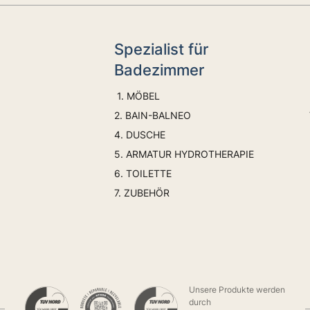
Spezialist für
Badezimmer
1. MÖBEL
2. BAIN-BALNEO
4. DUSCHE
5. ARMATUR HYDROTHERAPIE
6. TOILETTE
7. ZUBEHÖR
Unsere Produkte werden
durch