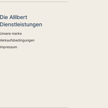
Die Allibert
Dienstleistungen
Unsere marke
Verkaufsbedingungen
Impressum