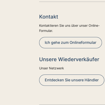
Kontakt
Kontaktieren Sie uns über unser Online-
Formular.
Ich gehe zum Onlineformular
Unsere Wiederverkäufer
Unser Netzwerk
Entdecken Sie unsere Händler