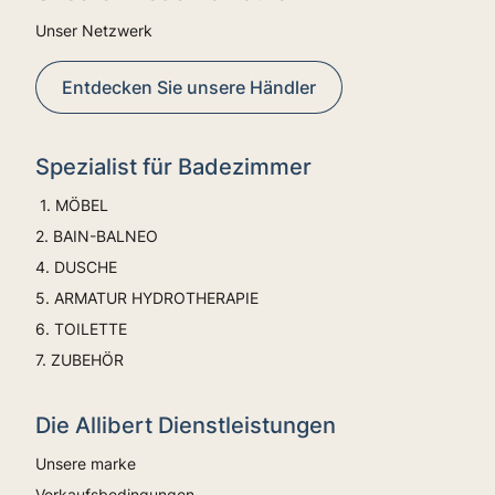
Unser Netzwerk
Entdecken Sie unsere Händler
Spezialist für Badezimmer
1. MÖBEL
2. BAIN-BALNEO
4. DUSCHE
5. ARMATUR HYDROTHERAPIE
6. TOILETTE
7. ZUBEHÖR
Die Allibert Dienstleistungen
Unsere marke
Verkaufsbedingungen