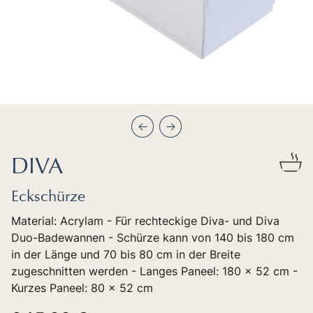
Précédent
Suivant
DIVA
Eckschürze
Material: Acrylam - Für rechteckige Diva- und Diva
Duo-Badewannen - Schürze kann von 140 bis 180 cm
in der Länge und 70 bis 80 cm in der Breite
zugeschnitten werden - Langes Paneel: 180 x 52 cm -
Kurzes Paneel: 80 x 52 cm