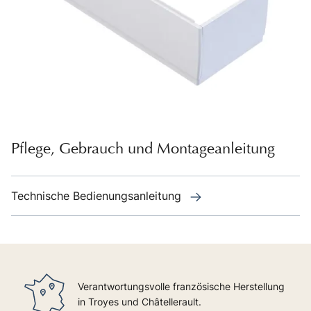
Pflege, Gebrauch und Montageanleitung
Technische Bedienungsanleitung
Verantwortungsvolle französische Herstellung
in Troyes und Châtellerault.