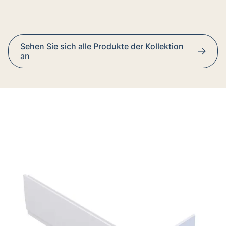
Sehen Sie sich alle Produkte der Kollektion
an