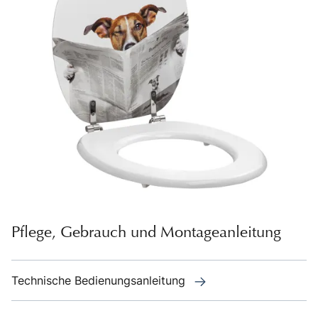
Pflege, Gebrauch und Montageanleitung
Technische Bedienungsanleitung