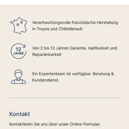
Verantwortungsvolle französische Herstellung
in Troyes und Châtellerault.
Von 2 bis 12 Jahren Garantie. Haltbarkeit und
Reparierbarkeit
Ein Expertenteam ist verfügbar. Beratung &
Kundendienst.
Kontakt
Kontaktieren Sie uns über unser Online-Formular.