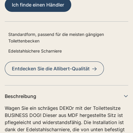
Ich finde einen Händler
Standardform, passend für die meisten gängigen
Toilettenbecken
Edelstahlsichere Scharniere
Entdecken Sie die Allibert-Qualität
Beschreibung
Wagen Sie ein schräges DEKOr mit der Toilettesitze
BUSINESS DOG! Dieser aus MDF hergestellte Sitz ist
pflegeleicht und widerstandsfähig. Die Installation ist
dank der Edelstahlscharniere, die von unten befestigt