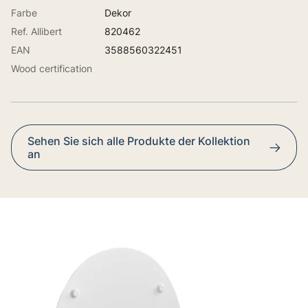
Farbe
Dekor
Ref. Allibert
820462
EAN
3588560322451
Wood certification
Sehen Sie sich alle Produkte der Kollektion
an