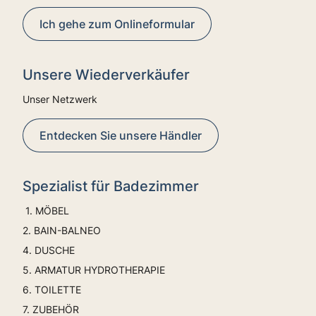
Ich gehe zum Onlineformular
Unsere Wiederverkäufer
Unser Netzwerk
Entdecken Sie unsere Händler
Spezialist für Badezimmer
1. MÖBEL
2. BAIN-BALNEO
4. DUSCHE
5. ARMATUR HYDROTHERAPIE
6. TOILETTE
7. ZUBEHÖR