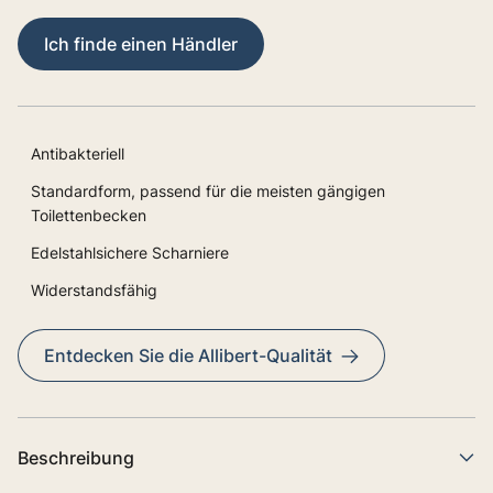
Ich finde einen Händler
Antibakteriell
Standardform, passend für die meisten gängigen
Toilettenbecken
Edelstahlsichere Scharniere
Widerstandsfähig
Entdecken Sie die Allibert-Qualität
Beschreibung