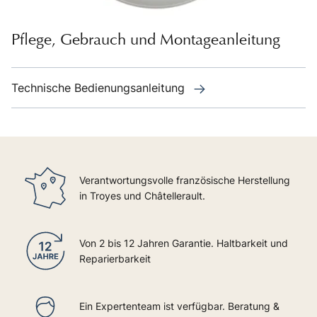
Pflege, Gebrauch und Montageanleitung
Technische Bedienungsanleitung
Verantwortungsvolle französische Herstellung
in Troyes und Châtellerault.
Von 2 bis 12 Jahren Garantie. Haltbarkeit und
Reparierbarkeit
Ein Expertenteam ist verfügbar. Beratung &