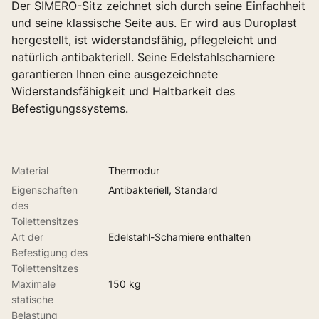
Der SIMERO-Sitz zeichnet sich durch seine Einfachheit
und seine klassische Seite aus. Er wird aus Duroplast
hergestellt, ist widerstandsfähig, pflegeleicht und
natürlich antibakteriell. Seine Edelstahlscharniere
garantieren Ihnen eine ausgezeichnete
Widerstandsfähigkeit und Haltbarkeit des
Befestigungssystems.
Material
Thermodur
Eigenschaften
Antibakteriell, Standard
des
Toilettensitzes
Art der
Edelstahl-Scharniere enthalten
Befestigung des
Toilettensitzes
Maximale
150 kg
statische
Belastung