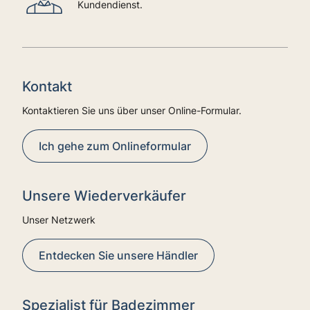
Kundendienst.
Kontakt
Kontaktieren Sie uns über unser Online-Formular.
Ich gehe zum Onlineformular
Unsere Wiederverkäufer
Unser Netzwerk
Entdecken Sie unsere Händler
Spezialist für Badezimmer