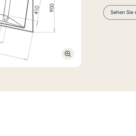
Sehen Sie s