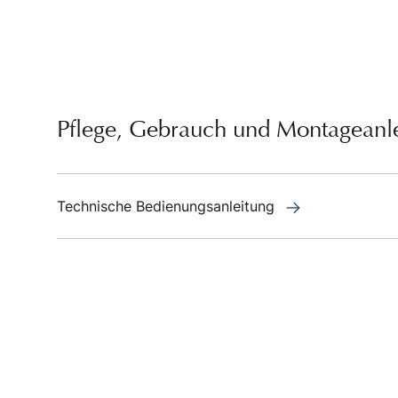
Pflege, Gebrauch und Montageanl
Technische Bedienungsanleitung