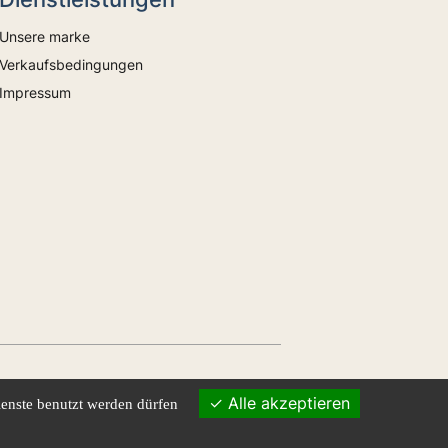
Unsere marke
Verkaufsbedingungen
Impressum
Alle akzeptieren
ienste benutzt werden dürfen