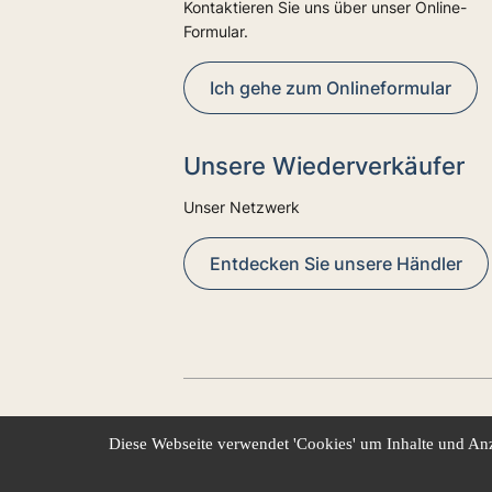
Kontaktieren Sie uns über unser Online-
Formular.
Ich gehe zum Onlineformular
Unsere Wiederverkäufer
Unser Netzwerk
Entdecken Sie unsere Händler
Diese Webseite verwendet 'Cookies' um Inhalte und Anz