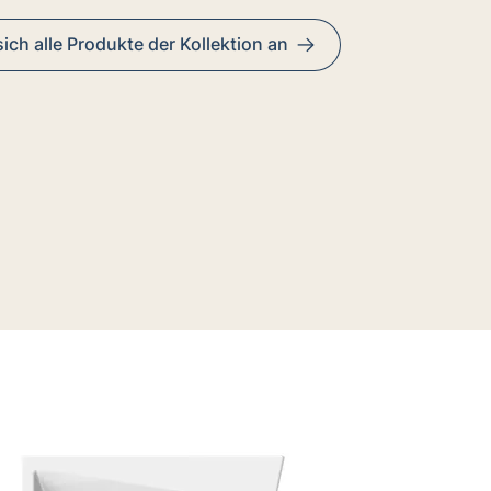
ich alle Produkte der Kollektion an