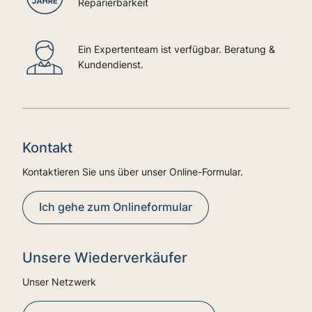
Reparierbarkeit
Ein Expertenteam ist verfügbar. Beratung &
Kundendienst.
Kontakt
Kontaktieren Sie uns über unser Online-Formular.
Ich gehe zum Onlineformular
Unsere Wiederverkäufer
Unser Netzwerk