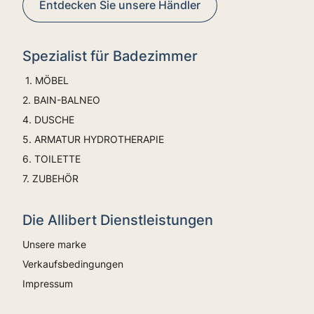
Entdecken Sie unsere Händler
Spezialist für Badezimmer
1. MÖBEL
2. BAIN-BALNEO
4. DUSCHE
5. ARMATUR HYDROTHERAPIE
6. TOILETTE
7. ZUBEHÖR
Die Allibert Dienstleistungen
Unsere marke
Verkaufsbedingungen
Impressum